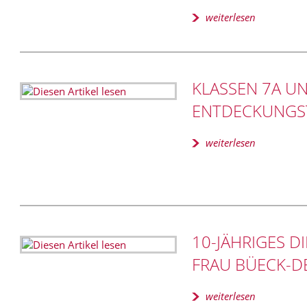
weiterlesen
KLASSEN 7A UN
ENTDECKUNGST
weiterlesen
10-JÄHRIGES D
FRAU BÜECK-D
weiterlesen